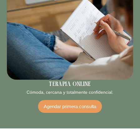
Terapia online
Cómoda, cercana y totalmente confidencial.
Agendar primera consulta