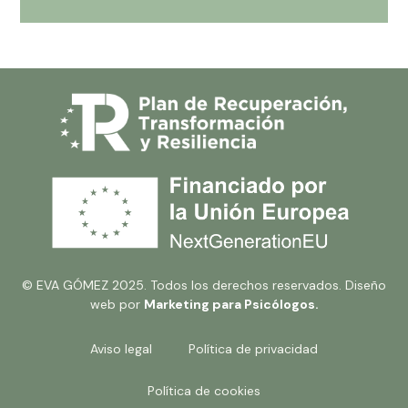
© EVA GÓMEZ 2025. Todos los derechos reservados. Diseño
web por
Marketing para Psicólogos
.
Aviso legal
Política de privacidad
Política de cookies