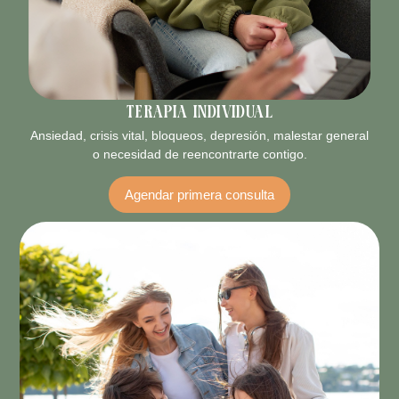
Terapia individual
Ansiedad, crisis vital, bloqueos, depresión, malestar general
o necesidad de reencontrarte contigo.
Agendar primera consulta