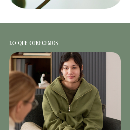
LO QUE OFRECEMOS