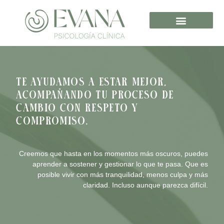
Te ayudamos a estar mejor,
acompañando tu proceso de
cambio con respeto y
compromiso.
Creemos que hasta en los momentos más oscuros, puedes
aprender a sostener y gestionar lo que te pasa. Que es
posible vivir con más tranquilidad, menos culpa y más
claridad. Incluso aunque parezca difícil.