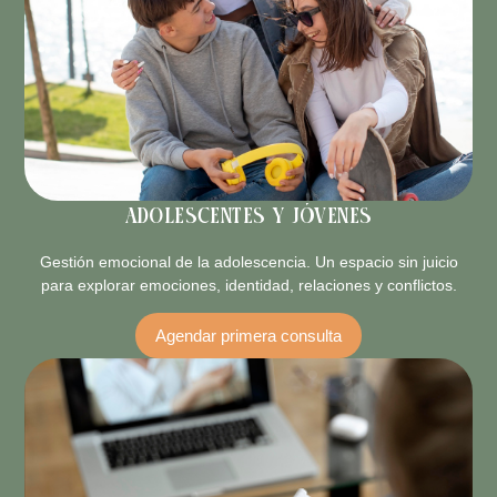
Adolescentes y jóvenes
Gestión emocional de la adolescencia. Un espacio sin juicio
para explorar emociones, identidad, relaciones y conflictos.
Agendar primera consulta