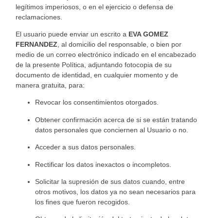
legítimos imperiosos, o en el ejercicio o defensa de
reclamaciones.
El usuario puede enviar un escrito a
EVA GOMEZ
FERNANDEZ
, al domicilio del responsable, o bien por
medio de un correo electrónico indicado en el encabezado
de la presente Política, adjuntando fotocopia de su
documento de identidad, en cualquier momento y de
manera gratuita, para:
Revocar los con
sentimientos otorgados.
Obtener confirmación acerca de si se están tratando
datos personales que conciernen al Usuario o no.
Acceder a sus datos personales.
Rectificar los datos inexactos o incompletos.
So
licitar la supresión de sus datos cuando, entre
otros motivos, los datos ya no sean necesarios para
los fines que fueron recogidos.