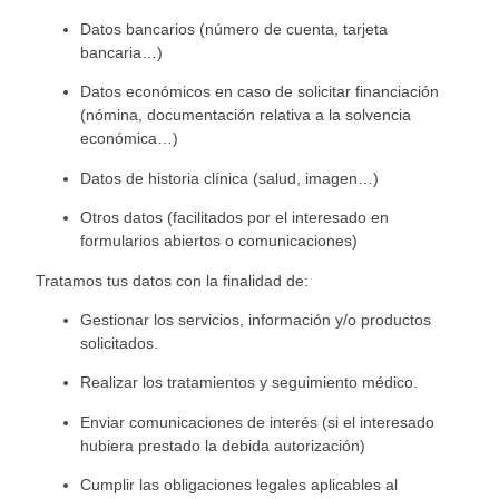
Datos bancarios (número de cuenta, tarjeta
bancaria…)
Datos económicos en caso de solicitar fina
nciación
(nómina, documentación relativa a la solvencia
económica…)
Datos de historia clínica (salud, i
magen…)
Otros datos (facilitados por el interesado en
formularios abiertos o comunicaciones)
Tratamos tus datos con la finalidad de:
Gestionar los servicios, información y/o produc
tos
solicitados.
Realizar los tratamientos y seguimiento médico.
Enviar comunicaciones de interés (si el interesado
hubiera prestado la debida autorización)
Cumplir las obligaciones legales aplicables al