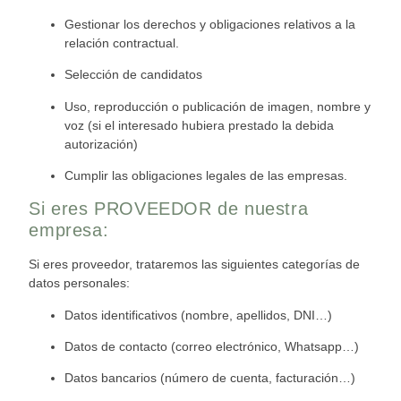
Gestionar los derechos y obligaciones relativos a la
relación contrac
tual.
Selección de candidatos
Uso, reproducción o publicación de imagen, nombre y
voz (si el interesado hubiera
prestado la debida
autorización)
Cumplir las obligaciones legales de las empresas.
Si eres PROVEEDOR de nuestra
empresa:
Si ere
s proveedor, trataremos las siguientes categorías de
datos personales:
Datos identifi
cativos (nombre, apellidos, DNI…)
Datos de contacto (correo electrónico, Whatsapp…)
Datos bancarios (número de cuenta, facturación…)