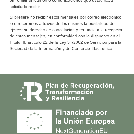
en remitir únicamente comunicaciones que usted haya
solicitado recibir.
Si prefiere no recibir estos mensajes
por correo electrónico
le ofreceremos a través de los mismos la posibilidad de
ejercer su derecho de canc
elación y renuncia a la recepción
de estos mensajes, en con
formidad con lo dispuesto en el
Título III, artículo 22 de la Ley 34/2002 de Servicios para la
Sociedad de la Información y de Comercio Electrónico.