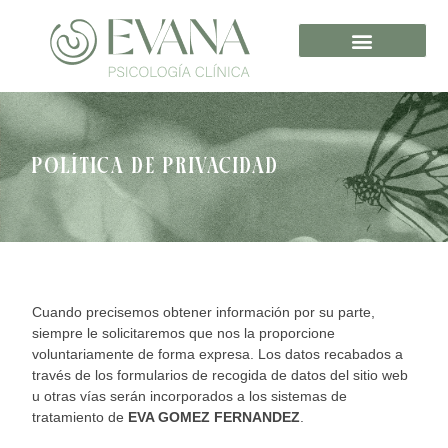
Política de privacidad
Cuando precisemos obtener información por su parte,
siempre le solicitaremos que nos la proporcione
voluntariamente de forma expresa. Los datos recabados a
través de los formularios de recogida de datos del sitio web
u otras vías serán incorporados a los sistemas de
tratamiento de
EVA GOMEZ FERNANDEZ
.